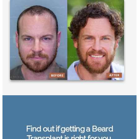
Find out if getting a Beard
Transplant is right for you.