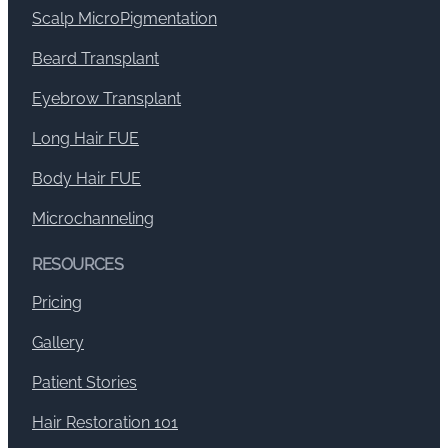
Scalp MicroPigmentation
Beard Transplant
Eyebrow Transplant
Long Hair FUE
Body Hair FUE
Microchanneling
RESOURCES
Pricing
Gallery
Patient Stories
Hair Restoration 101