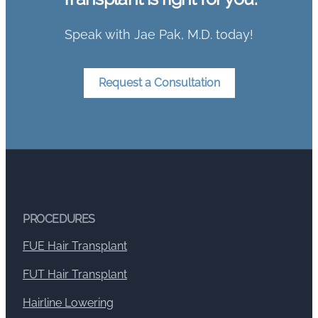
Speak with Jae Pak, M.D. today!
Request a Consultation
PROCEDURES
FUE Hair Transplant
FUT Hair Transplant
Hairline Lowering