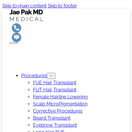
Skip to main content
Skip to footer
Procedures
FUE Hair Transplant
FUT Hair Transplant
Female Hairline Lowering
Scalp MicroPigmentation
Corrective Procedures
Beard Transplant
Eyebrow Transplant