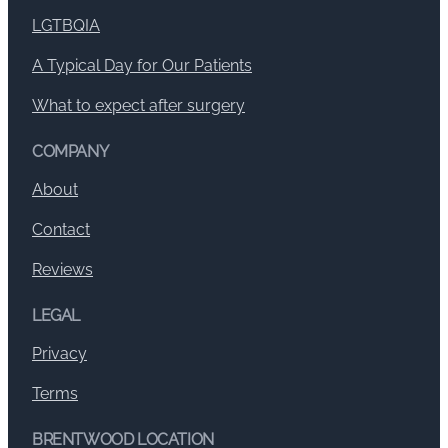
LGTBQIA
A Typical Day for Our Patients
What to expect after surgery
COMPANY
About
Contact
Reviews
LEGAL
Privacy
Terms
BRENTWOOD LOCATION