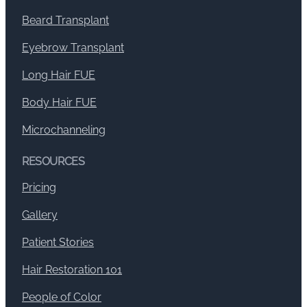
Beard Transplant
Eyebrow Transplant
Long Hair FUE
Body Hair FUE
Microchanneling
RESOURCES
Pricing
Gallery
Patient Stories
Hair Restoration 101
People of Color