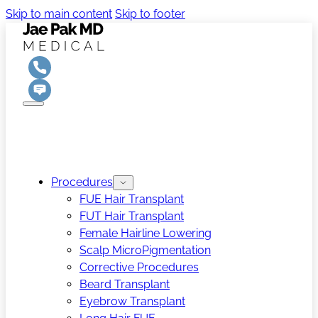
Skip to main content
Skip to footer
Procedures
FUE Hair Transplant
FUT Hair Transplant
Female Hairline Lowering
Scalp MicroPigmentation
Corrective Procedures
Beard Transplant
Eyebrow Transplant